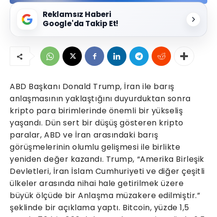
Reklamsız Haberi
Google'da Takip Et!
ABD Başkanı Donald Trump, İran ile barış
anlaşmasının yaklaştığını duyurduktan sonra
kripto para birimlerinde önemli bir yükseliş
yaşandı. Dün sert bir düşüş gösteren kripto
paralar, ABD ve İran arasındaki barış
görüşmelerinin olumlu gelişmesi ile birlikte
yeniden değer kazandı. Trump, “Amerika Birleşik
Devletleri, İran İslam Cumhuriyeti ve diğer çeşitli
ülkeler arasında nihai hale getirilmek üzere
büyük ölçüde bir Anlaşma müzakere edilmiştir.”
şeklinde bir açıklama yaptı. Bitcoin, yüzde 1,5