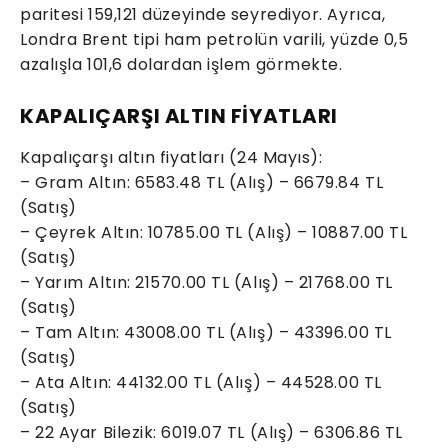
paritesi 159,121 düzeyinde seyrediyor. Ayrıca,
Londra Brent tipi ham petrolün varili, yüzde 0,5
azalışla 101,6 dolardan işlem görmekte.
KAPALIÇARŞI ALTIN FİYATLARI
Kapalıçarşı altın fiyatları (24 Mayıs):
– Gram Altın: 6583.48 TL (Alış) – 6679.84 TL
(Satış)
– Çeyrek Altın: 10785.00 TL (Alış) – 10887.00 TL
(Satış)
– Yarım Altın: 21570.00 TL (Alış) – 21768.00 TL
(Satış)
– Tam Altın: 43008.00 TL (Alış) – 43396.00 TL
(Satış)
– Ata Altın: 44132.00 TL (Alış) – 44528.00 TL
(Satış)
– 22 Ayar Bilezik: 6019.07 TL (Alış) – 6306.86 TL