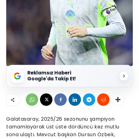
Reklamsız Haberi
Google'da Takip Et!
Galatasaray, 2025/26 sezonunu şampiyon
tamamlayarak üst üste dördüncü kez mutlu
sona ulaştı. Mevcut başkan Dursun Özbek,