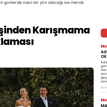
n günlerde nasıl bir yön alacağı ise merak