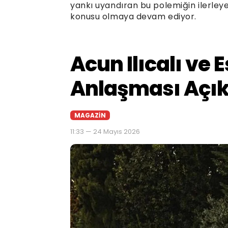
yankı uyandıran bu polemiğin ilerleye
konusu olmaya devam ediyor.