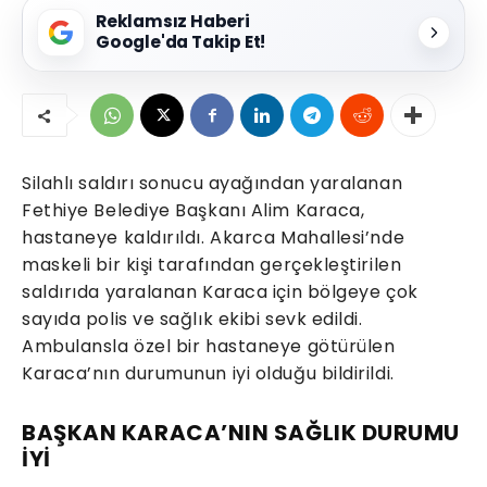
Reklamsız Haberi
Google'da Takip Et!
Silahlı saldırı sonucu ayağından yaralanan
Fethiye Belediye Başkanı Alim Karaca,
hastaneye kaldırıldı. Akarca Mahallesi’nde
maskeli bir kişi tarafından gerçekleştirilen
saldırıda yaralanan Karaca için bölgeye çok
sayıda polis ve sağlık ekibi sevk edildi.
Ambulansla özel bir hastaneye götürülen
Karaca’nın durumunun iyi olduğu bildirildi.
BAŞKAN KARACA’NIN SAĞLIK DURUMU
İYİ