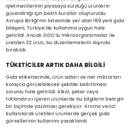
işletmecilerinin piyasaya sürdüğü ürünlerin
güvenilirliği için belirli kurallar oluşturuldu.
Avrupa Birliği’nin listesinde yer alan 189 yeni gıda
bileşeni, Türkiye’de kullanıma uygun hale
getirildi. Ancak GDO’lu mikroorganizmalar ile
üretilen 32 ürün, bu düzenlemelerin dışında
bırakıldı.
TÜKETİCİLER ARTIK DAHA BİLGİLİ
Gıda etiketlerinde, ürün adları ve net miktarları
kolayca görülebilecek şekilde belirtilmesi
zorunlu hale getirildi. Alkol, şeker veya
tatlandırıcı içeren ürünlerde bu bilgilerin belirgin
bir biçimde yazılması gerekiyor. Aroma verici
kullanılarak üretilen ürünlerde gerçek gıda
görsellerinin kullanımı yasaklandı.