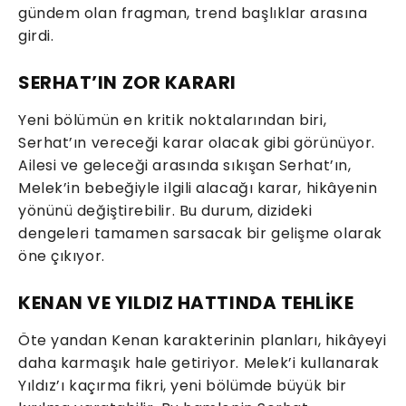
gündem olan fragman, trend başlıklar arasına
girdi.
SERHAT’IN ZOR KARARI
Yeni bölümün en kritik noktalarından biri,
Serhat’ın vereceği karar olacak gibi görünüyor.
Ailesi ve geleceği arasında sıkışan Serhat’ın,
Melek’in bebeğiyle ilgili alacağı karar, hikâyenin
yönünü değiştirebilir. Bu durum, dizideki
dengeleri tamamen sarsacak bir gelişme olarak
öne çıkıyor.
KENAN VE YILDIZ HATTINDA TEHLİKE
Öte yandan Kenan karakterinin planları, hikâyeyi
daha karmaşık hale getiriyor. Melek’i kullanarak
Yıldız’ı kaçırma fikri, yeni bölümde büyük bir