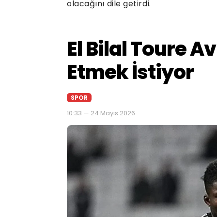
olacağını dile getirdi.