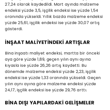
27,24 olarak kaydedildi. Mart ayında malzeme
endeksi yüzde 3,5, işçilik endeksi ise yüzde 1,54
oranında yükseldi. Yıllık bazda malzeme endeksi
yüzde 25,61, işçilik endeksi ise yüzde 30,07 artış
gösterdi.
İNŞAAT MALİYETİNDEKİ ARTIŞLAR
Bina inşaatı maliyet endeksi, martta bir önceki
aya göre yüzde 1,89, geçen yılın aynı ayına
kıyasla ise yüzde 26,26 artış kaydetti. Bu
dönemde malzeme endeksi yüzde 2,23, işçilik
endeksi ise yüzde 1,33 oranında yükseldi. Geçen
yılın aynı ayına göre malzeme endeksi yüzde
24,17, işçilik endeksi ise yüzde 29,76 arttı.
BİNA DIŞI YAPILARDAKİ GELİŞMELER