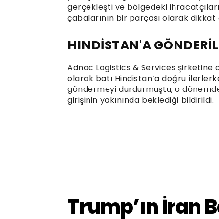
gerçekleşti ve bölgedeki ihracatçıları
çabalarının bir parçası olarak dikkat 
HINDİSTAN'A GÖNDERİL
Adnoc Logistics & Services şirketine 
olarak batı Hindistan’a doğru ilerlerke
göndermeyi durdurmuştu; o dönemde
girişinin yakınında beklediği bildirildi.