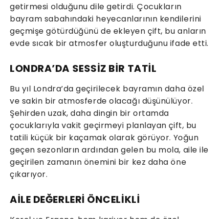
getirmesi olduğunu dile getirdi. Çocukların
bayram sabahındaki heyecanlarının kendilerini
geçmişe götürdüğünü de ekleyen çift, bu anların
evde sıcak bir atmosfer oluşturduğunu ifade etti.
LONDRA’DA SESSİZ BİR TATİL
Bu yıl Londra’da geçirilecek bayramın daha özel
ve sakin bir atmosferde olacağı düşünülüyor.
Şehirden uzak, daha dingin bir ortamda
çocuklarıyla vakit geçirmeyi planlayan çift, bu
tatili küçük bir kaçamak olarak görüyor. Yoğun
geçen sezonların ardından gelen bu mola, aile ile
geçirilen zamanın önemini bir kez daha öne
çıkarıyor.
AİLE DEĞERLERİ ÖNCELİKLİ