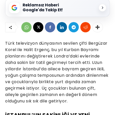
Reklamsız Haberi
Google'da Takip Et!
Türk televizyon dünyasının sevilen çifti Bergüzar
Korel ile Halit Ergenç, bu yıl Kurban Bayramı
planlarını değiştirerek Londra’daki evlerinde
daha sakin bir tatil geçirmeyi tercih etti. Uzun
yıllardır İstanbul’da ailece bayram geçiren ikili,
yoğun çalışma temposunun ardından dinlenmek
ve çocuklarıyla birlikte yurt dışında zaman
geçirmek istiyor. Üç çocukları bulunan çift,
aileyle geçirilen zamanın en değerli dönem
olduğunu sık sık dile getiriyor.