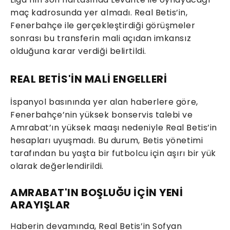
maç kadrosunda yer almadı. Real Betis’in,
Fenerbahçe ile gerçekleştirdiği görüşmeler
sonrası bu transferin mali açıdan imkansız
olduğuna karar verdiği belirtildi.
REAL BETİS'İN MALİ ENGELLERİ
İspanyol basınında yer alan haberlere göre,
Fenerbahçe’nin yüksek bonservis talebi ve
Amrabat’ın yüksek maaşı nedeniyle Real Betis’in
hesapları uyuşmadı. Bu durum, Betis yönetimi
tarafından bu yaşta bir futbolcu için aşırı bir yük
olarak değerlendirildi.
AMRABAT'IN BOŞLUĞU İÇİN YENİ
ARAYIŞLAR
Haberin devamında, Real Betis’in Sofyan