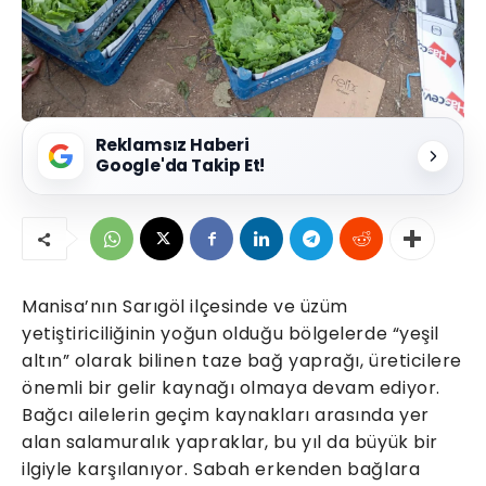
Reklamsız Haberi
Google'da Takip Et!
Manisa’nın Sarıgöl ilçesinde ve üzüm
yetiştiriciliğinin yoğun olduğu bölgelerde “yeşil
altın” olarak bilinen taze bağ yaprağı, üreticilere
önemli bir gelir kaynağı olmaya devam ediyor.
Bağcı ailelerin geçim kaynakları arasında yer
alan salamuralık yapraklar, bu yıl da büyük bir
ilgiyle karşılanıyor. Sabah erkenden bağlara