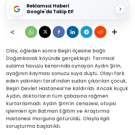
Reklamsız Haberi
Google'da Takip Et!
Olay, öğleden sonra Beşiri ilçesine bağlı
Doğankavak köyünde gerçekleşti. Tarımsal
sulama havuzu kenarında oynayan Aydın Şirin,
ayağının kayması sonucu suya düştü. Olayı fark
eden yakınları tarafından sudan çıkarılan çocuk,
Beşiri Devlet Hastanesi’ne kaldırıldı. Ancak küçük
Aydın, doktorların tüm çabasına rağmen
kurtarılamadı. Aydın Şirin’in cenazesi, otopsi
işlemleri için Batman Eğitim ve Araştırma
Hastanesi morguna götürüldü. Olayla ilgili
soruşturma başlatıldı.