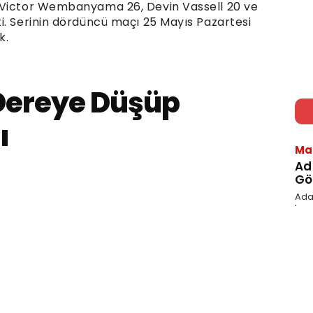
 Victor Wembanyama 26, Devin Vassell 20 ve
i. Serinin dördüncü maçı 25 Mayıs Pazartesi
k.