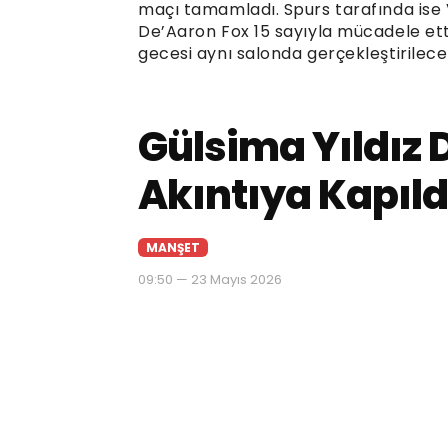
maçı tamamladı. Spurs tarafında ise
De’Aaron Fox 15 sayıyla mücadele ett
gecesi aynı salonda gerçekleştirilece