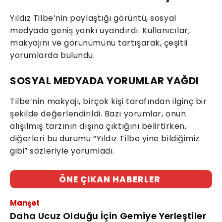
Yıldız Tilbe’nin paylaştığı görüntü, sosyal
medyada geniş yankı uyandırdı. Kullanıcılar,
makyajını ve görünümünü tartışarak, çeşitli
yorumlarda bulundu.
SOSYAL MEDYADA YORUMLAR YAĞDI
Tilbe’nin makyajı, birçok kişi tarafından ilginç bir
şekilde değerlendirildi. Bazı yorumlar, onun
alışılmış tarzının dışına çıktığını belirtirken,
diğerleri bu durumu “Yıldız Tilbe yine bildiğimiz
gibi” sözleriyle yorumladı.
ÖNE ÇIKAN HABERLER
Manşet
Daha Ucuz Olduğu İçin Gemiye Yerleştiler