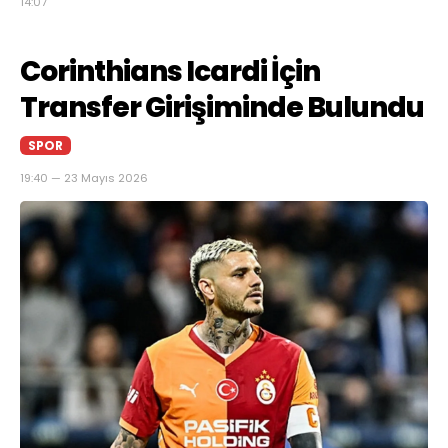
14:07