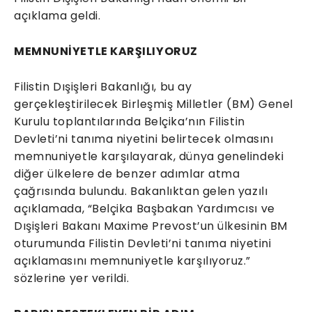
açıklama geldi.
MEMNUNİYETLE KARŞILIYORUZ
Filistin Dışişleri Bakanlığı, bu ay
gerçekleştirilecek Birleşmiş Milletler (BM) Genel
Kurulu toplantılarında Belçika’nın Filistin
Devleti’ni tanıma niyetini belirtecek olmasını
memnuniyetle karşılayarak, dünya genelindeki
diğer ülkelere de benzer adımlar atma
çağrısında bulundu. Bakanlıktan gelen yazılı
açıklamada, “Belçika Başbakan Yardımcısı ve
Dışişleri Bakanı Maxime Prevost’un ülkesinin BM
oturumunda Filistin Devleti’ni tanıma niyetini
açıklamasını memnuniyetle karşılıyoruz.”
sözlerine yer verildi.