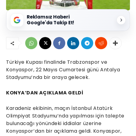
Reklamsız Haberi
Google'da Takip Et!
Türkiye Kupası finalinde Trabzonspor ve
Konyaspor, 22 Mayıs Cumartesi günü Antalya
Stadyumu’nda bir araya gelecek.
KONYA’DAN AÇIKLAMA GELDİ
Karadeniz ekibinin, maçın İstanbul Atatürk
Olimpiyat Stadyumu’nda yapılması için talepte
bulunacağı yönündeki iddialar üzerine
Konyaspor’dan bir açıklama geldi. Konyaspor,