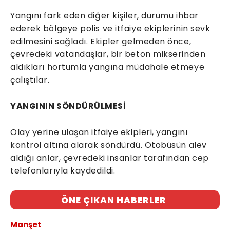
Yangını fark eden diğer kişiler, durumu ihbar
ederek bölgeye polis ve itfaiye ekiplerinin sevk
edilmesini sağladı. Ekipler gelmeden önce,
çevredeki vatandaşlar, bir beton mikserinden
aldıkları hortumla yangına müdahale etmeye
çalıştılar.
YANGININ SÖNDÜRÜLMESİ
Olay yerine ulaşan itfaiye ekipleri, yangını
kontrol altına alarak söndürdü. Otobüsün alev
aldığı anlar, çevredeki insanlar tarafından cep
telefonlarıyla kaydedildi.
ÖNE ÇIKAN HABERLER
Manşet