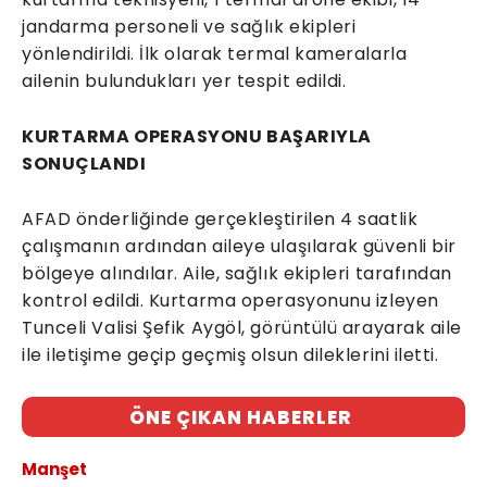
jandarma personeli ve sağlık ekipleri
yönlendirildi. İlk olarak termal kameralarla
ailenin bulundukları yer tespit edildi.
KURTARMA OPERASYONU BAŞARIYLA
SONUÇLANDI
AFAD önderliğinde gerçekleştirilen 4 saatlik
çalışmanın ardından aileye ulaşılarak güvenli bir
bölgeye alındılar. Aile, sağlık ekipleri tarafından
kontrol edildi. Kurtarma operasyonunu izleyen
Tunceli Valisi Şefik Aygöl, görüntülü arayarak aile
ile iletişime geçip geçmiş olsun dileklerini iletti.
ÖNE ÇIKAN HABERLER
Manşet