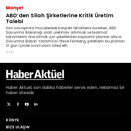
Haber
Aktüel,
son dakika haberler
servis eden, reklamsız bir
haber sitesidir.
KÜNYE
BIZE ULAŞIN