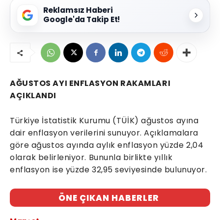
Reklamsız Haberi
Google'da Takip Et!
AĞUSTOS AYI ENFLASYON RAKAMLARI
AÇIKLANDI
Türkiye İstatistik Kurumu (TÜİK) ağustos ayına
dair enflasyon verilerini sunuyor. Açıklamalara
göre ağustos ayında aylık enflasyon yüzde 2,04
olarak belirleniyor. Bununla birlikte yıllık
enflasyon ise yüzde 32,95 seviyesinde bulunuyor.
ÖNE ÇIKAN HABERLER