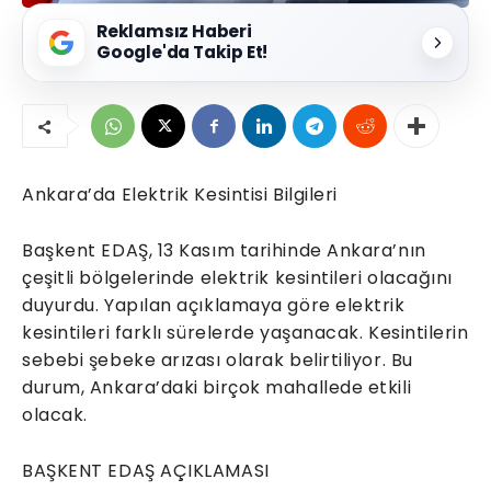
Reklamsız Haberi
Google'da Takip Et!
Ankara’da Elektrik Kesintisi Bilgileri
Başkent EDAŞ, 13 Kasım tarihinde Ankara’nın
çeşitli bölgelerinde elektrik kesintileri olacağını
duyurdu. Yapılan açıklamaya göre elektrik
kesintileri farklı sürelerde yaşanacak. Kesintilerin
sebebi şebeke arızası olarak belirtiliyor. Bu
durum, Ankara’daki birçok mahallede etkili
olacak.
BAŞKENT EDAŞ AÇIKLAMASI