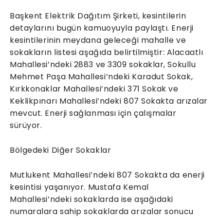
Başkent Elektrik Dağıtım Şirketi, kesintilerin
detaylarını bugün kamuoyuyla paylaştı. Enerji
kesintilerinin meydana geleceği mahalle ve
sokakların listesi aşağıda belirtilmiştir: Alacaatlı
Mahallesi’ndeki 2883 ve 3309 sokaklar, Sokullu
Mehmet Paşa Mahallesi’ndeki Karadut Sokak,
Kırkkonaklar Mahallesi’ndeki 371 Sokak ve
Keklikpınarı Mahallesi’ndeki 807 Sokakta arızalar
mevcut. Enerji sağlanması için çalışmalar
sürüyor.
Bölgedeki Diğer Sokaklar
Mutlukent Mahallesi’ndeki 807 Sokakta da enerji
kesintisi yaşanıyor. Mustafa Kemal
Mahallesi’ndeki sokaklarda ise aşağıdaki
numaralara sahip sokaklarda arızalar sonucu