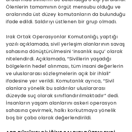
Ölenlerin tamamının örgüt mensubu olduğu ve
aralarında üst düzey komutanların da bulunduğu
ifade edildi. Saldırıyı üstlenen bir grup olmadı.
Irak Ortak Operasyonlar Komutanlığı, yaptığı
yazılı açıklamada, sivil yerleşim alanlarının savaş
sahasına dönüştürülmesini ‘insanlık suçu’ olarak
nitelendirdi. Açıklamada, “Sivillerin yaşadığı
bölgelerin hedef alınması, tüm insani değerlerin
ve uluslararası sözleşmelerin açık bir ihlali”
ifadesine yer verildi. Komutanlık ayrıca, “Sivil
alanlara yönelik bu saldırılar uluslararası
düzeyde suç olarak sınıflandırılmaktadır” dedi.
İnsanların yaşam alanlarını askeri operasyon
sahasına çevirmek, halkı korkutmaya yönelik
boş bir çaba olarak değerlendirildi.