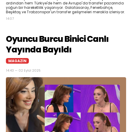
ardından hem Türkiye'de hem de Avrupa'da transfer pazarında
yoğun bir hareketlilik yaşanıyor. Galatasaray, Fenerbahçe,
Beşiktaş ve Trabzonspor'un transfer gelişmeleri merakla izleniyor.
14:07