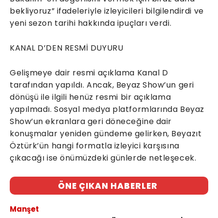
bekliyoruz” ifadeleriyle izleyicileri bilgilendirdi ve
yeni sezon tarihi hakkında ipuçları verdi.
KANAL D’DEN RESMİ DUYURU
Gelişmeye dair resmi açıklama Kanal D
tarafından yapıldı. Ancak, Beyaz Show’un geri
dönüşü ile ilgili henüz resmi bir açıklama
yapılmadı. Sosyal medya platformlarında Beyaz
Show’un ekranlara geri döneceğine dair
konuşmalar yeniden gündeme gelirken, Beyazıt
Öztürk’ün hangi formatla izleyici karşısına
çıkacağı ise önümüzdeki günlerde netleşecek.
ÖNE ÇIKAN HABERLER
Manşet