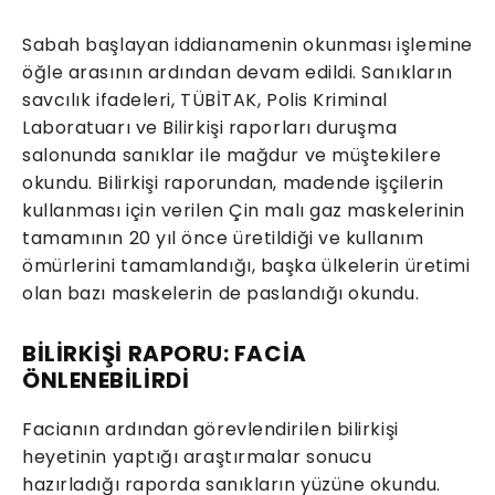
Sabah başlayan iddianamenin okunması işlemine
öğle arasının ardından devam edildi. Sanıkların
savcılık ifadeleri, TÜBİTAK, Polis Kriminal
Laboratuarı ve Bilirkişi raporları duruşma
salonunda sanıklar ile mağdur ve müştekilere
okundu. Bilirkişi raporundan, madende işçilerin
kullanması için verilen Çin malı gaz maskelerinin
tamamının 20 yıl önce üretildiği ve kullanım
ömürlerini tamamlandığı, başka ülkelerin üretimi
olan bazı maskelerin de paslandığı okundu.
BİLİRKİŞİ RAPORU: FACİA
ÖNLENEBİLİRDİ
Facianın ardından görevlendirilen bilirkişi
heyetinin yaptığı araştırmalar sonucu
hazırladığı raporda sanıkların yüzüne okundu.