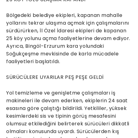
Bölgedeki belediye ekipleri, kapanan mahalle
yollarını tekrar ulaşıma açmak için çalışmalarını
sürdürürken, İl Özel İdaresi ekipleri de kapanan
25 köy yolunu açma faaliyetlerine devam ediyor.
Ayrıca, Bingöl-Erzurum kara yolundaki
Soğukçeşme mevkisinde de karla mücadele
faaliyetleri başlatıldı.
SÜRÜCÜLERE UYARILAR PEŞ PEŞE GELDİ
Yol temizleme ve genişletme çalışmaları iş
makineleri ile devam ederken, ekiplerin 24 saat
esasına göre çalıştığı bildirildi. Yetkililer, yüksek
kesimlerdeki sis ve tipinin görüş mesafesini
olumsuz etkilediğini belirterek sürücüleri dikkatli
olmaları konusunda uyardı. Sürücülerden kış