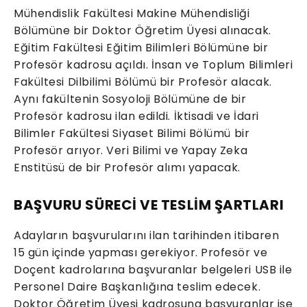
Mühendislik Fakültesi Makine Mühendisliği
Bölümüne bir Doktor Öğretim Üyesi alınacak.
Eğitim Fakültesi Eğitim Bilimleri Bölümüne bir
Profesör kadrosu açıldı. İnsan ve Toplum Bilimleri
Fakültesi Dilbilimi Bölümü bir Profesör alacak.
Aynı fakültenin Sosyoloji Bölümüne de bir
Profesör kadrosu ilan edildi. İktisadi ve İdari
Bilimler Fakültesi Siyaset Bilimi Bölümü bir
Profesör arıyor. Veri Bilimi ve Yapay Zeka
Enstitüsü de bir Profesör alımı yapacak.
BAŞVURU SÜRECİ VE TESLİM ŞARTLARI
Adayların başvurularını ilan tarihinden itibaren
15 gün içinde yapması gerekiyor. Profesör ve
Doçent kadrolarına başvuranlar belgeleri USB ile
Personel Daire Başkanlığına teslim edecek.
Doktor Öğretim Üyesi kadrosuna başvuranlar ise