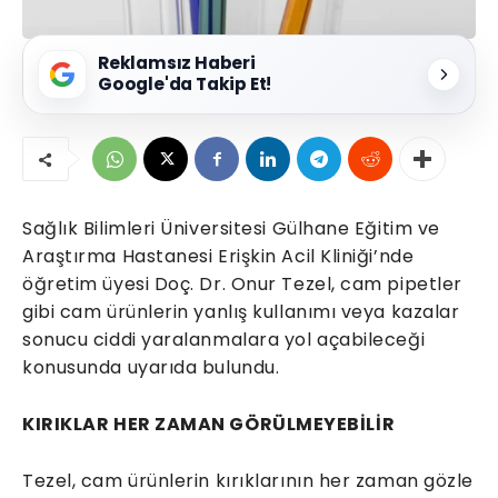
Reklamsız Haberi
Google'da Takip Et!
Sağlık Bilimleri Üniversitesi Gülhane Eğitim ve
Araştırma Hastanesi Erişkin Acil Kliniği’nde
öğretim üyesi Doç. Dr. Onur Tezel, cam pipetler
gibi cam ürünlerin yanlış kullanımı veya kazalar
sonucu ciddi yaralanmalara yol açabileceği
konusunda uyarıda bulundu.
KIRIKLAR HER ZAMAN GÖRÜLMEYEBİLİR
Tezel, cam ürünlerin kırıklarının her zaman gözle