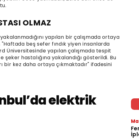
tu.
ASTASI OLMAZ
a yakalanmadığını yapılan bir çalışmada ortaya
 "Haftada beş sefer fındık yiyen insanlarda
rd Üniversitesinde yapılan çalışmada tespit
e şeker hastalığına yakalandığı gösterildi. Bu
ı bir kez daha ortaya çıkmaktadır" ifadesini