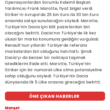
Operasyonlardan Sorumlu Kıdemli Başkan
Yardımcısı Frank Marotte, fiyat bilgisi verdi.
Striker’ın Avrupa’da 25 bin Euro ila 30 bin Euro
arasında satışa sunulacağını söyledi. Marotte,
Türkiye’nin Dacia için kilit pazarlardan biri
olacağını belirtti. Dacia’nın Türkiye’de ilk kez
ulusal bir marka konumuna geldiğini vurguladı.
Renault’nun yıllardır Türkiye’de referans
markalardan biri olduğunu hatırlattı. Şimdi
Dacia’yı da benzer bir noktaya taşımak
istediklerini ifade etti. Marotte, Türkiye’nin
Striker için bir numaralı ülke olma potansiyeline
sahip olduğunu söyledi. Türkiye’nin Dacia
dünyasında ilk 5 ülke arasına gireceğini belirtti.
ÖNE ÇIKAN HABERLER
Manşet