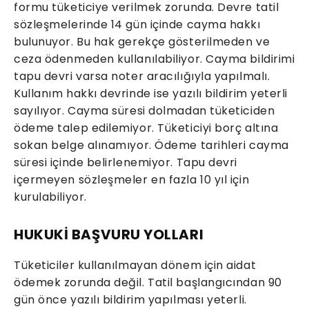
formu tüketiciye verilmek zorunda. Devre tatil
sözleşmelerinde 14 gün içinde cayma hakkı
bulunuyor. Bu hak gerekçe gösterilmeden ve
ceza ödenmeden kullanılabiliyor. Cayma bildirimi
tapu devri varsa noter aracılığıyla yapılmalı.
Kullanım hakkı devrinde ise yazılı bildirim yeterli
sayılıyor. Cayma süresi dolmadan tüketiciden
ödeme talep edilemiyor. Tüketiciyi borç altına
sokan belge alınamıyor. Ödeme tarihleri cayma
süresi içinde belirlenemiyor. Tapu devri
içermeyen sözleşmeler en fazla 10 yıl için
kurulabiliyor.
HUKUKİ BAŞVURU YOLLARI
Tüketiciler kullanılmayan dönem için aidat
ödemek zorunda değil. Tatil başlangıcından 90
gün önce yazılı bildirim yapılması yeterli.