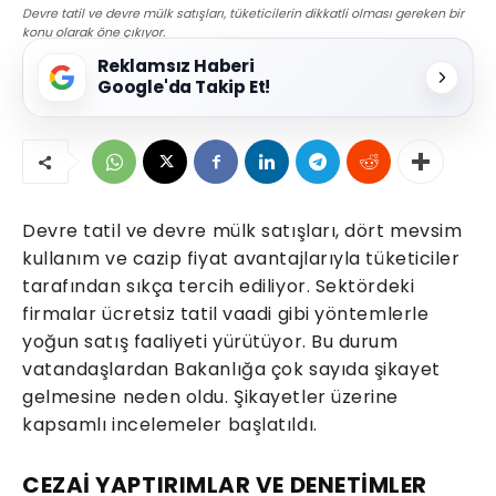
Devre tatil ve devre mülk satışları, tüketicilerin dikkatli olması gereken bir
konu olarak öne çıkıyor.
Reklamsız Haberi
Google'da Takip Et!
Devre tatil ve devre mülk satışları, dört mevsim
kullanım ve cazip fiyat avantajlarıyla tüketiciler
tarafından sıkça tercih ediliyor. Sektördeki
firmalar ücretsiz tatil vaadi gibi yöntemlerle
yoğun satış faaliyeti yürütüyor. Bu durum
vatandaşlardan Bakanlığa çok sayıda şikayet
gelmesine neden oldu. Şikayetler üzerine
kapsamlı incelemeler başlatıldı.
CEZAİ YAPTIRIMLAR VE DENETİMLER