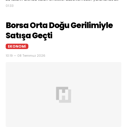
01:33