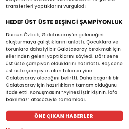
transferleri yaptıklarını vurguladı.
HEDEF ÜST ÜSTE BEŞİNCİ ŞAMPİYONLUK
Dursun Özbek, Galatasaray’ın geleceğini
oluşturmaya çalıştıklarını anlattı. Çocuklara ve
torunlara daha iyi bir Galatasaray bırakmak için
ellerinden geleni yaptıklarını söyledi. Dört sene
üst üste şampiyon olduklarını hatırlattı. Beş sene
üst üste şampiyon olan takımın yine
Galatasaray olacağını belirtti. Daha başarılı bir
Galatasaray için hazırlıkların tamam olduğunu
ifade etti. Konuşmasını “Ayinesi iştir kişinin, lafa
bakılmaz” atasözüyle tamamladı.
ÖNE ÇIKAN HABERLER