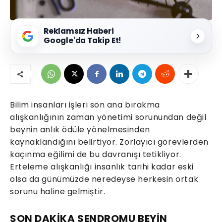
Reklamsız Haberi
Google'da Takip Et!
Bilim insanları işleri son ana bırakma
alışkanlığının zaman yönetimi sorunundan değil
beynin anlık ödüle yönelmesinden
kaynaklandığını belirtiyor. Zorlayıcı görevlerden
kaçınma eğilimi de bu davranışı tetikliyor.
Erteleme alışkanlığı insanlık tarihi kadar eski
olsa da günümüzde neredeyse herkesin ortak
sorunu haline gelmiştir.
SON DAKİKA SENDROMU BEYİN