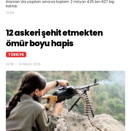
Haziran'da yapılan sınava toplam 2 milyon 425 bin 627 kişi
katıldı.
13:08