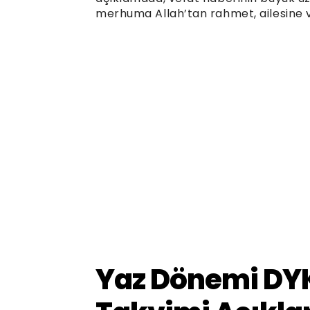
merhuma Allah’tan rahmet, ailesine ve