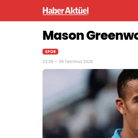
Mason Greenwo
SPOR
23:39 — 08 Temmuz 2026