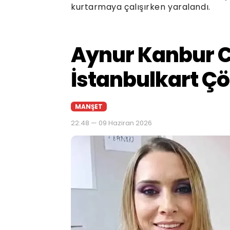
kurtarmaya çalışırken yaralandı.