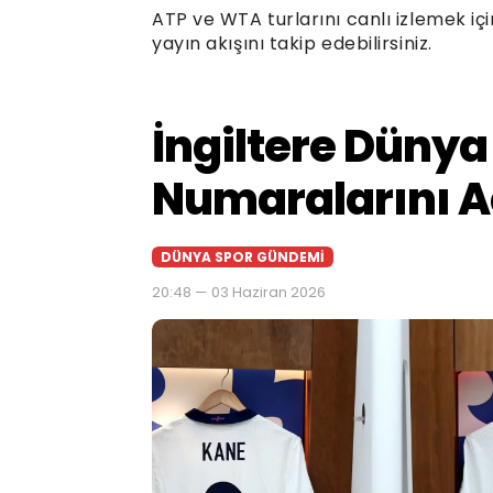
ATP ve WTA turlarını canlı izlemek i
yayın akışını takip edebilirsiniz.