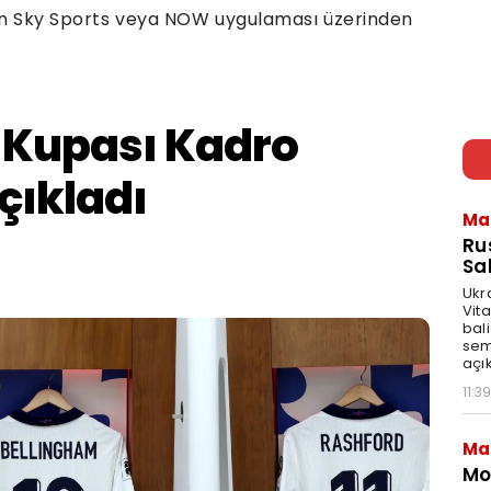
çin Sky Sports veya NOW uygulaması üzerinden