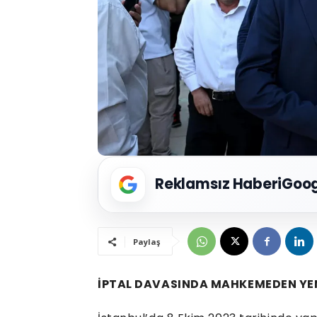
Reklamsız Haberi
Goog
Paylaş
İPTAL DAVASINDA MAHKEMEDEN YE