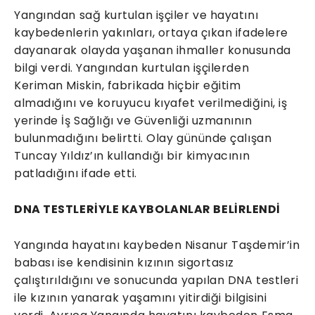
Yangından sağ kurtulan işçiler ve hayatını
kaybedenlerin yakınları, ortaya çıkan ifadelere
dayanarak olayda yaşanan ihmaller konusunda
bilgi verdi. Yangından kurtulan işçilerden
Keriman Miskin, fabrikada hiçbir eğitim
almadığını ve koruyucu kıyafet verilmediğini, iş
yerinde İş Sağlığı ve Güvenliği uzmanının
bulunmadığını belirtti. Olay gününde çalışan
Tuncay Yıldız’ın kullandığı bir kimyacının
patladığını ifade etti.
DNA TESTLERİYLE KAYBOLANLAR BELİRLENDİ
Yangında hayatını kaybeden Nisanur Taşdemir’in
babası ise kendisinin kızının sigortasız
çalıştırıldığını ve sonucunda yapılan DNA testleri
ile kızının yanarak yaşamını yitirdiği bilgisini