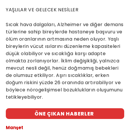
YAŞLILAR VE GELECEK NESİLLER
Sıcak hava dalgaları, Alzheimer ve diğer demans
türlerine sahip bireylerde hastaneye başvuru ve
ölüm oranlarının artmasına neden oluyor. Yaşlı
bireylerin vücut ısılarını düzenleme kapasiteleri
düşük olabiliyor ve sıcaklığa karşı adapte
olmakta zorlanıyorlar. İklim değişikliği, yalnızca
mevcut nesli değil, henüz doğmamış bebekleri
de olumsuz etkiliyor. Aşırı sıcaklıklar, erken
doğum riskini yüzde 26 oranında artırabiliyor ve
böylece nörogelişimsel bozuklukların oluşumunu
tetikleyebiliyor.
ÖNE ÇIKAN HABERLER
Manşet