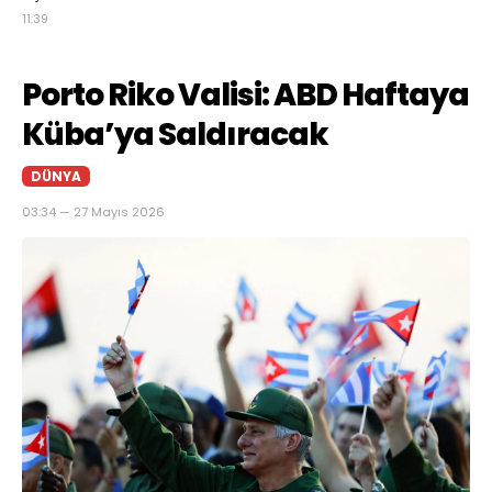
11:39