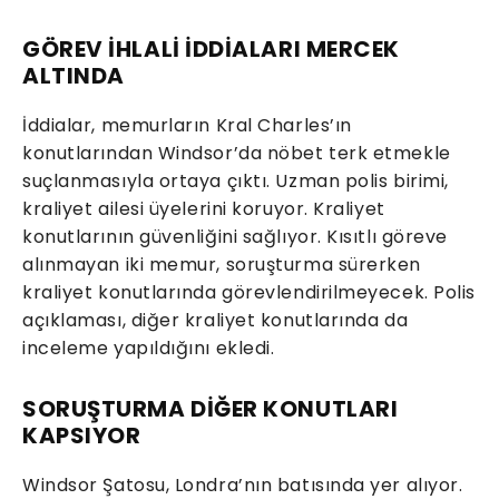
GÖREV İHLALİ İDDİALARI MERCEK
ALTINDA
İddialar, memurların Kral Charles’ın
konutlarından Windsor’da nöbet terk etmekle
suçlanmasıyla ortaya çıktı. Uzman polis birimi,
kraliyet ailesi üyelerini koruyor. Kraliyet
konutlarının güvenliğini sağlıyor. Kısıtlı göreve
alınmayan iki memur, soruşturma sürerken
kraliyet konutlarında görevlendirilmeyecek. Polis
açıklaması, diğer kraliyet konutlarında da
inceleme yapıldığını ekledi.
SORUŞTURMA DİĞER KONUTLARI
KAPSIYOR
Windsor Şatosu, Londra’nın batısında yer alıyor.