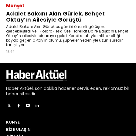
Haber
Aktüel,
son dakika haberler
servis eden, reklamsız bir
haber sitesidir.
KÜNYE
BIZE ULAŞIN