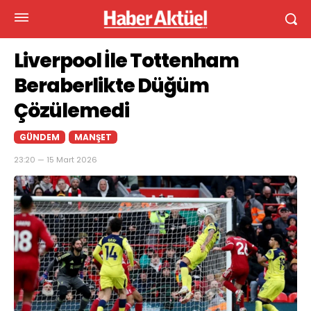
Liverpool İle Tottenham
Beraberlikte Düğüm
Çözülemedi
GÜNDEM
MANŞET
23:20 — 15 Mart 2026