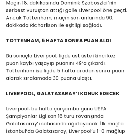
Maçın 18. dakikasında Dominik Szoboszlai’nin
serbest vuruştan attığı golle Liverpool öne geçti.
Ancak Tottenham, maçın son anlarında 90.
dakikada Richarlison ile eşitliği sağladı.
TOTTENHAM, 5 HAFTA SONRA PUAN ALDI
Bu sonuçla Liverpool, ligde üst üste ikinci kez
puan kaybı yaşayıp puanını 49’a çıkardı.
Tottenham ise ligde 5 hafta aradan sonra puan
alarak sıralamada 30 puana ulaştı.
LIVERPOOL, GALATASARAY’I KONUK EDECEK
Liverpool, bu hafta çarşamba günü UEFA
Şampiyonlar Ligi son 16 turu rövanşında
Galatasaray’ı sahasında ağırlayacak. İlk maçta
İstanbul’da Galatasaray, Liverpool’u 1-0 mağlup