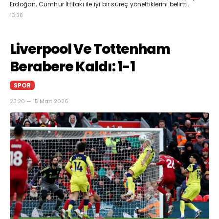
Erdoğan, Cumhur İttifakı ile iyi bir süreç yönettiklerini belirtti.
13:38