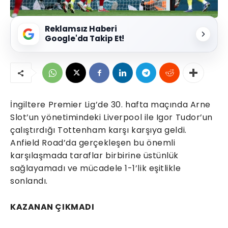
Reklamsız Haberi
Google'da Takip Et!
İngiltere Premier Lig’de 30. hafta maçında Arne
Slot’un yönetimindeki Liverpool ile Igor Tudor’un
çalıştırdığı Tottenham karşı karşıya geldi.
Anfield Road’da gerçekleşen bu önemli
karşılaşmada taraflar birbirine üstünlük
sağlayamadı ve mücadele 1-1’lik eşitlikle
sonlandı.
KAZANAN ÇIKMADI