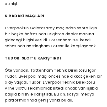
etmişti.
SIRADAKİ MAÇLARI
Liverpool’un Galatasaray maçından sonra ligin
bir başka haftasında Brighton deplasmanına
gideceği bilgisi verildi. Tottenham ise, kendi
sahasında Nottingham Forest ile karşılaşacak.
TUDOR, SLOT’U KARIŞTIRDI
Öte yandan, Tottenham Teknik Direktörü Igor
Tudor, Liverpool maçı öncesinde dikkat çeken bir
olay yaşadı. Tudor, Liverpool Teknik Direktörü
Arne Slot’u selamlamak istedi ancak yanlışlıkla
başka birisiyle karıştırdı. Bu an, sosyal medya
platformlarında geniş yankı buldu.