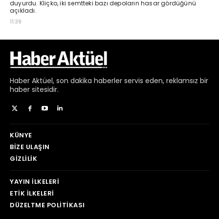
Haber
Aktüel,
son dakika haberler
servis eden, reklamsız bir
haber sitesidir.
KÜNYE
BIZE ULAŞIN
GIZLILIK
YAYIN İLKELERI
ETIK İLKELERI
DÜZELTME POLITIKASI