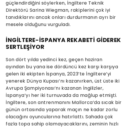
güçlendirdiğini söylerken, İngiltere Teknik
Direktörü Sarina Wiegman, rakiplerini çok iyi
tanıdıklarını ancak onları durdurmanın ayrı bir
mesele olduğunu vurguladı.
İNGİLTERE-İSPANYA REKABETİ GİDEREK
SERTLEŞİYOR
Son dört yılda yedinci kez, geçen haziran
ayından bu yana ise dördüncü kez karşı karşıya
gelen iki ekipten İspanya, 2023’te İngiltere’yi
yenerek Dünya Kupası’nı kazanırken, üst üste iki
Avrupa Şampiyonası’nı kazanan İngilizler,
İspanya’yı her iki turnuvada da mağlup etmişti.
İngiltere, son antrenmanını Mallorca’da sıcak bir
günün ortasında yaparak maçın ne kadar zorlu
olacağını oyuncularına hatırlattı. Sahada çok
fazla topa sahip olamayacaklarını, zeminin hızlı