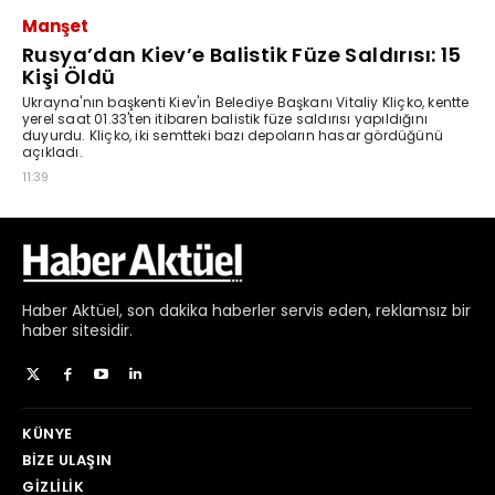
Haber
Aktüel,
son dakika haberler
servis eden, reklamsız bir
haber sitesidir.
KÜNYE
BIZE ULAŞIN
GIZLILIK